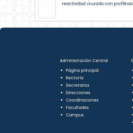
reactividad cruzada con profilinas
Administración Central
Página principal
Rectoría
Secretarios
Direcciones
Coordinaciones
Facultades
Campus