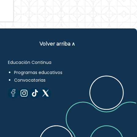
Volver arriba ∧
Educación Continua
Programas educativos
Convocatorias