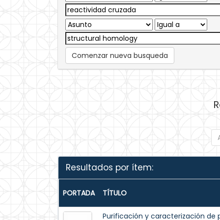
Comenzar nueva busqueda
R
Resultados por ítem:
PORTADA
TÍTULO
Purificación y caracterización de p