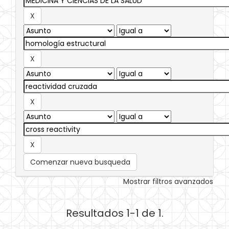
Comenzar nueva busqueda
Mostrar filtros avanzados
Resultados 1-1 de 1.