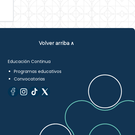
Volver arriba ∧
Educación Continua
Programas educativos
Convocatorias