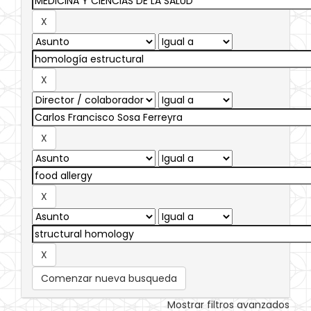
Comenzar nueva busqueda
Mostrar filtros avanzados