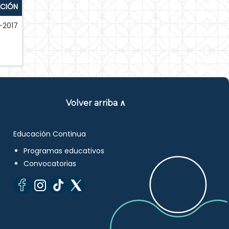
ACIÓN
-2017
Volver arriba ∧
Educación Continua
Programas educativos
Convocatorias