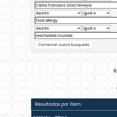
Comenzar nueva busqueda
R
Resultados por ítem: