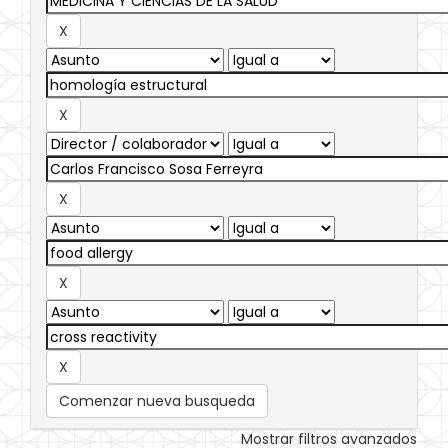
Comenzar nueva busqueda
Mostrar filtros avanzados