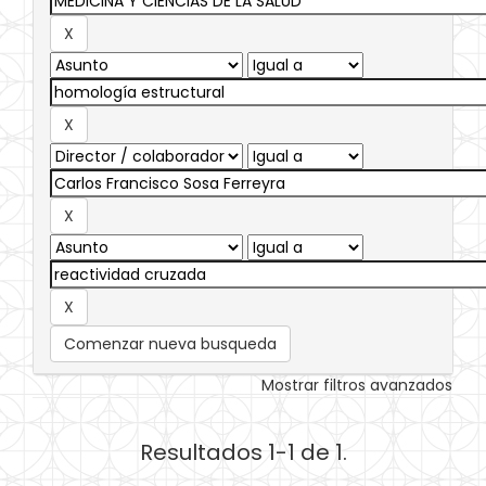
Comenzar nueva busqueda
Mostrar filtros avanzados
Resultados 1-1 de 1.