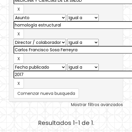
Comenzar nueva busqueda
Mostrar filtros avanzados
Resultados 1-1 de 1.