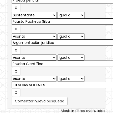
Comenzar nueva busqueda
Mostrar filtros avanzados