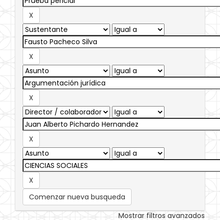
Comenzar nueva busqueda
Mostrar filtros avanzados