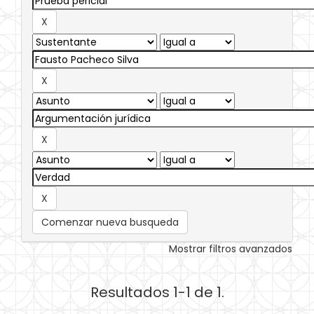
Comenzar nueva busqueda
Mostrar filtros avanzados
Resultados 1-1 de 1.