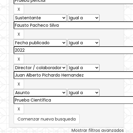
Comenzar nueva busqueda
Mostrar filtros avanzados