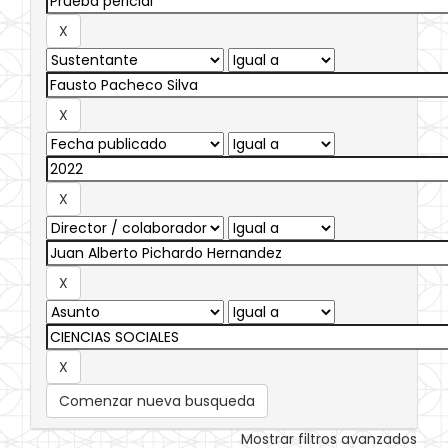
Comenzar nueva busqueda
Mostrar filtros avanzados