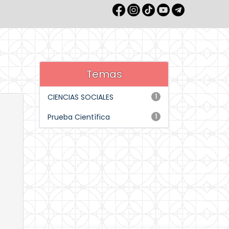
Temas
CIENCIAS SOCIALES
1
Prueba Científica
1