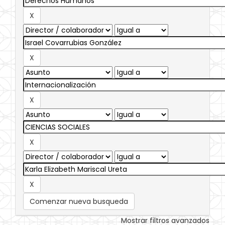
Comenzar nueva busqueda
Mostrar filtros avanzados