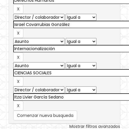
Comenzar nueva busqueda
Mostrar filtros avanzados