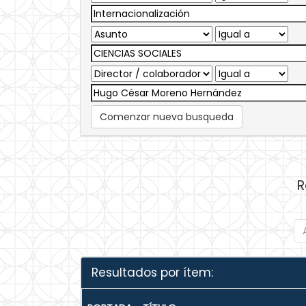
Comenzar nueva busqueda
R
Resultados por ítem: