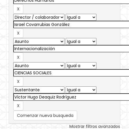
Comenzar nueva busqueda
Mostrar filtros avanzados