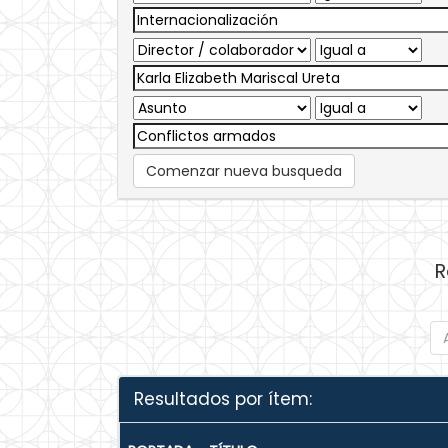
Comenzar nueva busqueda
R
Resultados por ítem: