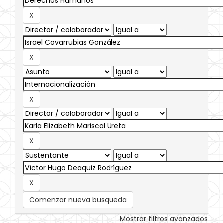
Comenzar nueva busqueda
Mostrar filtros avanzados