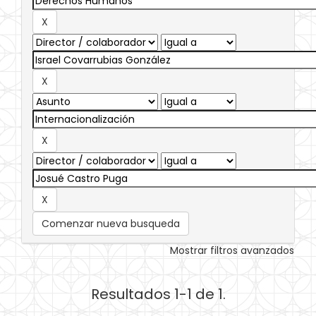
Comenzar nueva busqueda
Mostrar filtros avanzados
Resultados 1-1 de 1.