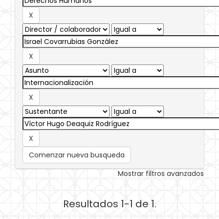
Comenzar nueva busqueda
Mostrar filtros avanzados
Resultados 1-1 de 1.