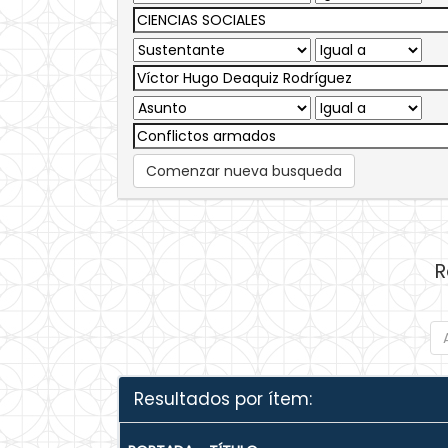
Comenzar nueva busqueda
R
Resultados por ítem: