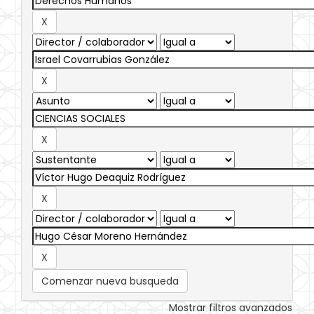
Comenzar nueva busqueda
Mostrar filtros avanzados