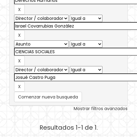
Comenzar nueva busqueda
Mostrar filtros avanzados
Resultados 1-1 de 1.