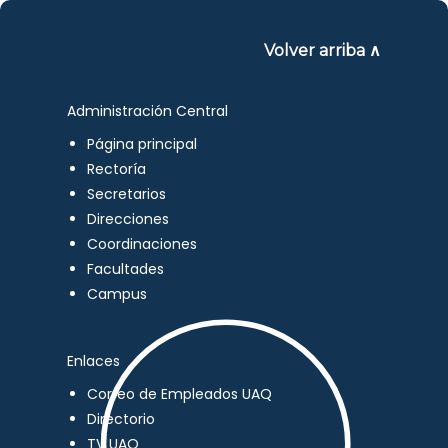
Volver arriba ∧
Administración Central
Página principal
Rectoría
Secretarios
Direcciones
Coordinaciones
Facultades
Campus
Enlaces
Correo de Empleados UAQ
Directorio
TV UAQ