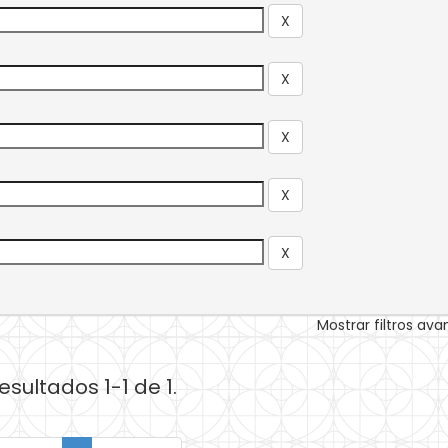
Mostrar filtros av
esultados 1-1 de 1.