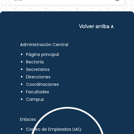
Volver arriba ∧
Administración Central
Página principal
Rectoría
Secretarios
Direcciones
Coordinaciones
Facultades
Campus
Enlaces
Correo de Empleados UAQ