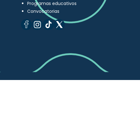
Programas educativos
Convocatorias