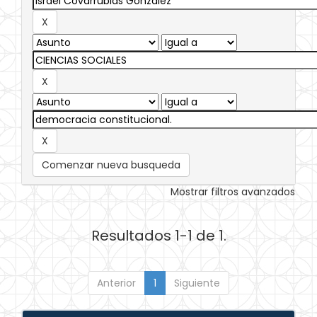
Comenzar nueva busqueda
Mostrar filtros avanzados
Resultados 1-1 de 1.
Anterior
1
Siguiente