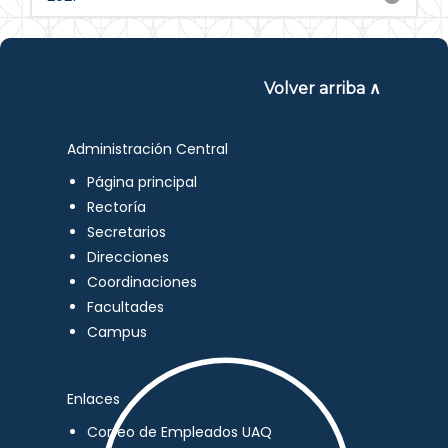
Volver arriba ∧
Administración Central
Página principal
Rectoría
Secretarios
Direcciones
Coordinaciones
Facultades
Campus
Enlaces
Correo de Empleados UAQ