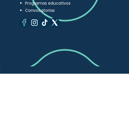
Programas educativos
Convocatorias