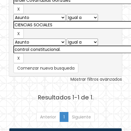
Comenzar nueva busqueda
Mostrar filtros avanzados
Resultados 1-1 de 1.
Anterior
1
Siguiente