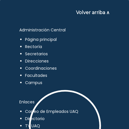
Volver arriba ∧
Administración Central
Página principal
Rectoría
Secretarios
Direcciones
Coordinaciones
Facultades
Campus
Enlaces
Correo de Empleados UAQ
Directorio
TV UAQ