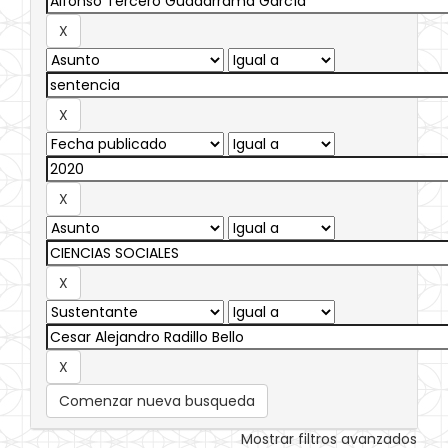
Comenzar nueva busqueda
Mostrar filtros avanzados