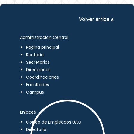
Volver arriba ∧
Administración Central
Página principal
Rectoría
Secretarios
Direcciones
Coordinaciones
Facultades
Campus
Enlaces
Correo de Empleados UAQ
Directorio