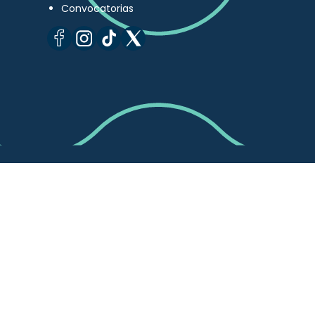
Convocatorias