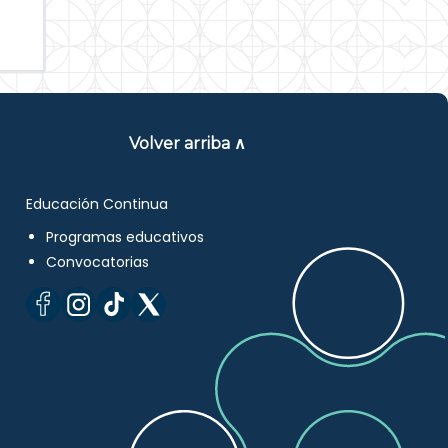
Volver arriba ∧
Educación Continua
Programas educativos
Convocatorias