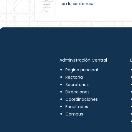
en la sentencia
Administración Central
Página principal
Rectoría
Secretarios
Direcciones
Coordinaciones
Facultades
Campus