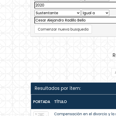
Comenzar nueva busqueda
R
Resultados por ítem:
PORTADA
TÍTULO
Compensación en el divorcio y la r