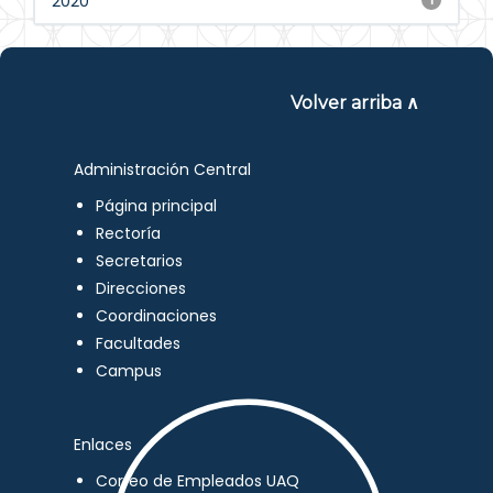
2020
Volver arriba ∧
Administración Central
Página principal
Rectoría
Secretarios
Direcciones
Coordinaciones
Facultades
Campus
Enlaces
Correo de Empleados UAQ