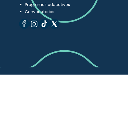
Programas educativos
Convocatorias