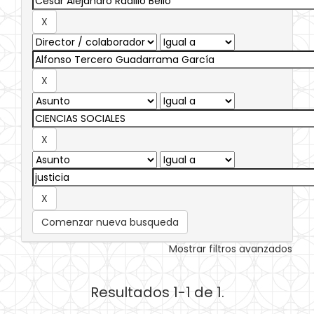
Comenzar nueva busqueda
Mostrar filtros avanzados
Resultados 1-1 de 1.