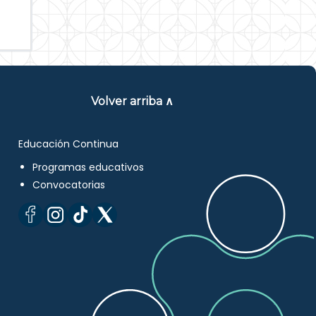
Volver arriba ∧
Educación Continua
Programas educativos
Convocatorias