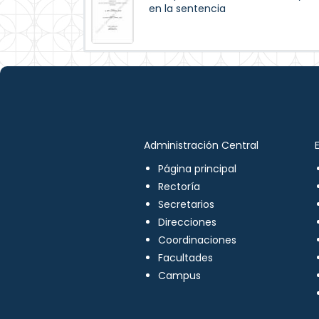
en la sentencia
Administración Central
Página principal
Rectoría
Secretarios
Direcciones
Coordinaciones
Facultades
Campus