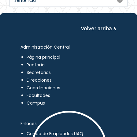
sentencia
Volver arriba ∧
Administración Central
Página principal
Rectoría
Secretarios
Direcciones
Coordinaciones
Facultades
Campus
Enlaces
Correo de Empleados UAQ