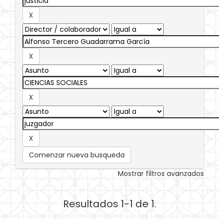
Comenzar nueva busqueda
Mostrar filtros avanzados
Resultados 1-1 de 1.