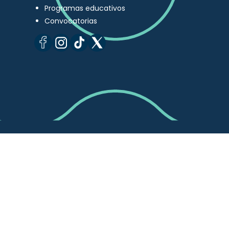
Programas educativos
Convocatorias