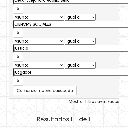
Comenzar nueva busqueda
Mostrar filtros avanzados
Resultados 1-1 de 1.