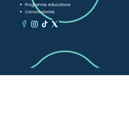
Programas educativos
Convocatorias