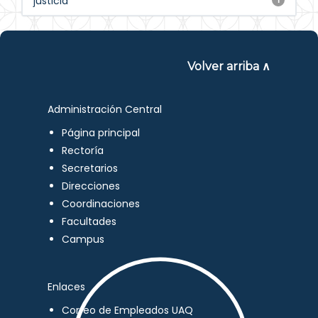
justicia
Volver arriba ∧
Administración Central
Página principal
Rectoría
Secretarios
Direcciones
Coordinaciones
Facultades
Campus
Enlaces
Correo de Empleados UAQ