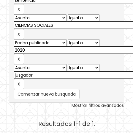
Comenzar nueva busqueda
Mostrar filtros avanzados
Resultados 1-1 de 1.