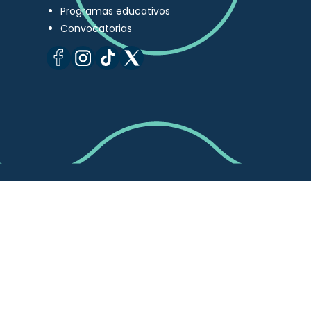
Programas educativos
Convocatorias