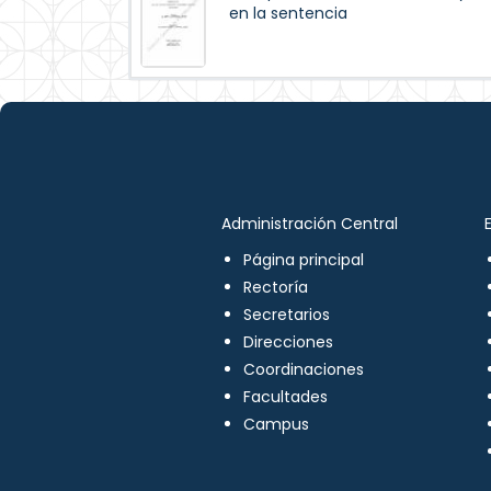
en la sentencia
Administración Central
Página principal
Rectoría
Secretarios
Direcciones
Coordinaciones
Facultades
Campus