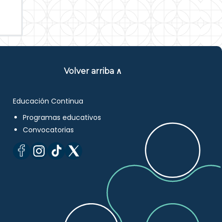
Volver arriba ∧
Educación Continua
Programas educativos
Convocatorias