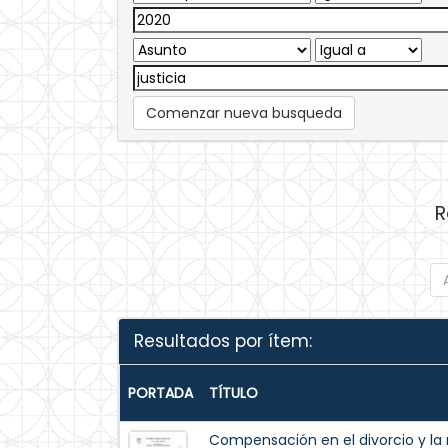
Comenzar nueva busqueda
R
Resultados por ítem:
PORTADA
TÍTULO
Compensación en el divorcio y la r