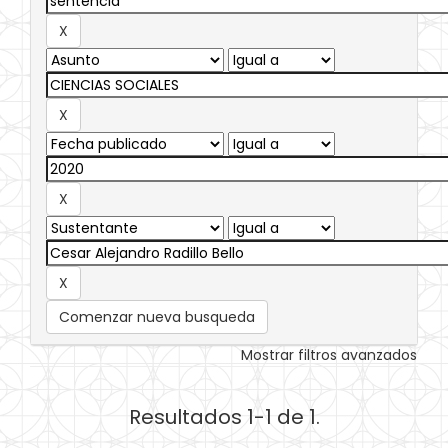
Comenzar nueva busqueda
Mostrar filtros avanzados
Resultados 1-1 de 1.