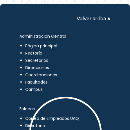
Volver arriba ∧
Administración Central
Página principal
Rectoría
Secretarios
Direcciones
Coordinaciones
Facultades
Campus
Enlaces
Correo de Empleados UAQ
Directorio