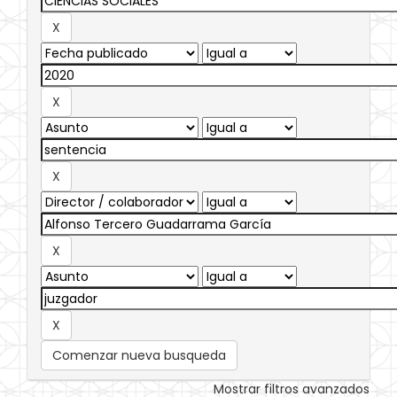
Comenzar nueva busqueda
Mostrar filtros avanzados