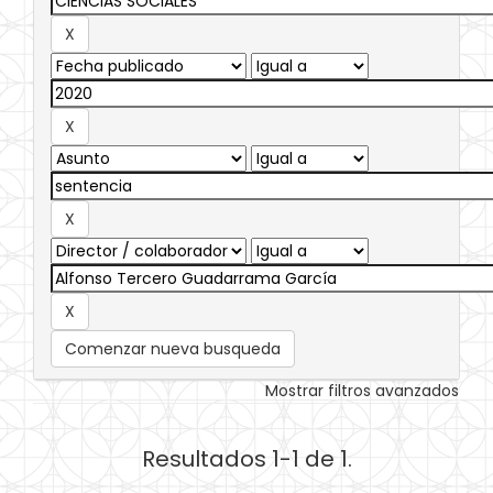
Comenzar nueva busqueda
Mostrar filtros avanzados
Resultados 1-1 de 1.