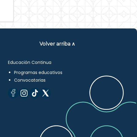
Volver arriba ∧
Educación Continua
Programas educativos
Convocatorias