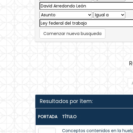
Comenzar nueva busqueda
R
Resultados por ítem:
PORTADA
TÍTULO
Conceptos contenidos en la huelg