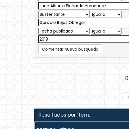
Comenzar nueva busqueda
R
Resultados por ítem: