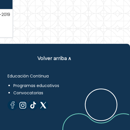
-2019
Volver arriba ∧
Educación Continua
Programas educativos
Convocatorias