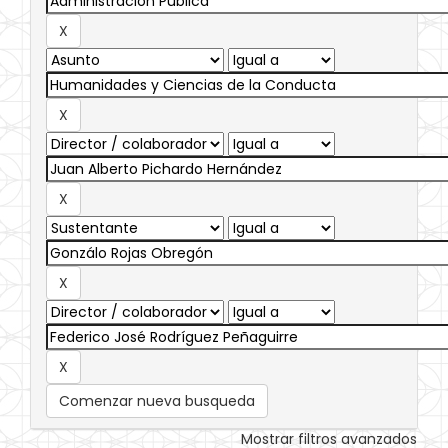
Comenzar nueva busqueda
Mostrar filtros avanzados