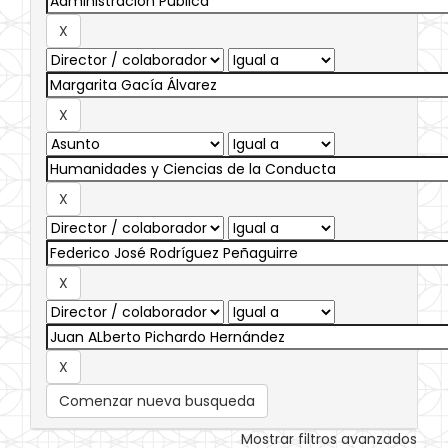
Comenzar nueva busqueda
Mostrar filtros avanzados