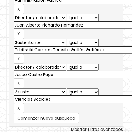
Comenzar nueva busqueda
Mostrar filtros avanzados