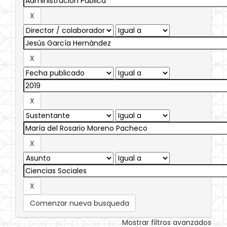
Comenzar nueva busqueda
Mostrar filtros avanzados