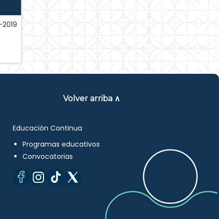
l-2019
Volver arriba ∧
Educación Continua
Programas educativos
Convocatorias