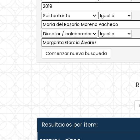
Comenzar nueva busqueda
R
Resultados por ítem: