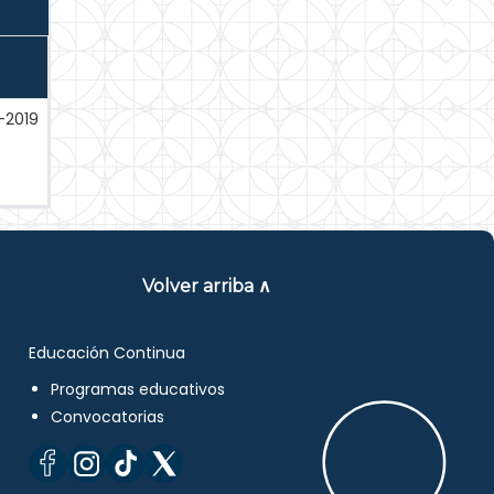
l-2019
Volver arriba ∧
Educación Continua
Programas educativos
Convocatorias