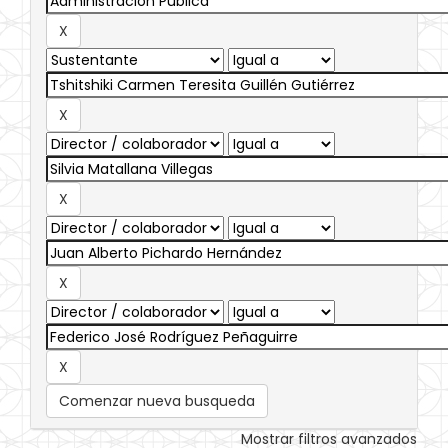
Comenzar nueva busqueda
Mostrar filtros avanzados